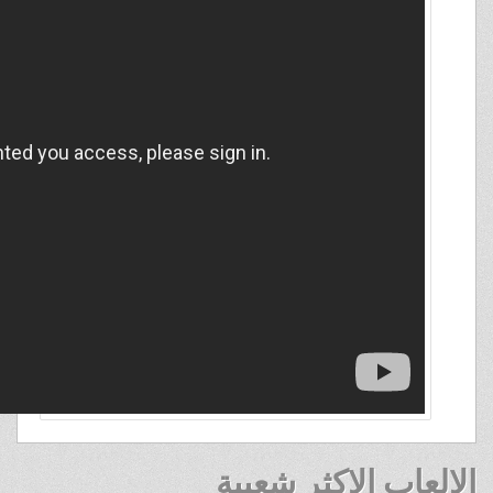
الالعاب الاكثر شعبية