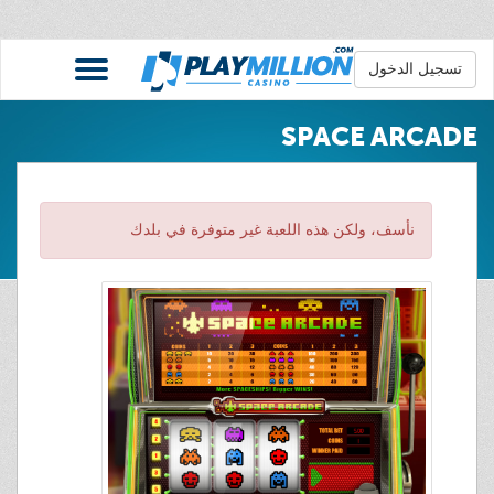
تسجيل الدخول
SPACE ARCADE
نأسف، ولكن هذه اللعبة غير متوفرة في بلدك