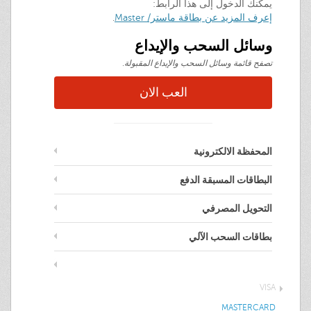
يمكنك الدخول إلى هذا الرابط:
إعرف المزيد عن بطاقة ماستر/ Master
.
وسائل السحب والإيداع
تصفح قائمة وسائل السحب والإيداع المقبولة.
العب الان
المحفظة الالكترونية
البطاقات المسبقة الدفع
التحويل المصرفي
بطاقات السحب الآلي
بطاقات الائتمان
VISA
MASTERCARD