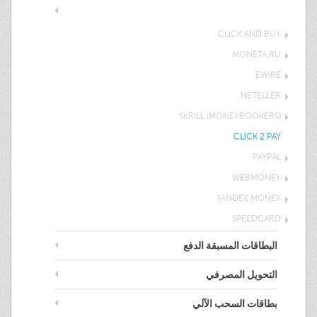
المحفظة الالكترونية
CLICK AND BUY
MONETA.RU
EWIRE
NETELLER
SKRILL (MONEYBOOKERS)
CLICK 2 PAY
PAYPAL
WEBMONEY
YANDEX MONEY
SPEEDCARD
البطاقات المسبقة الدفع
التحويل المصرفي
بطاقات السحب الآلي