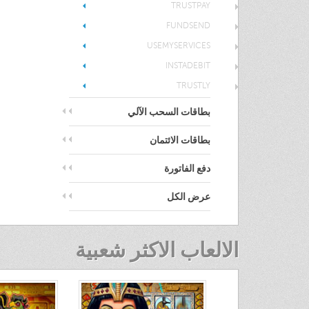
TRUSTPAY
FUNDSEND
USEMYSERVICES
INSTADEBIT
TRUSTLY
بطاقات السحب الآلي
بطاقات الائتمان
دفع الفاتورة
عرض الكل
الالعاب الاكثر شعبية