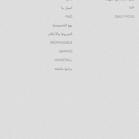
VIP
اتصل بنا
FAQ
DAILY PICKS
نهج الخصوصيّة
الشروط والأحكام
RESPONSIBLE
GAMING
UNINSTALL
برامج ملحقة