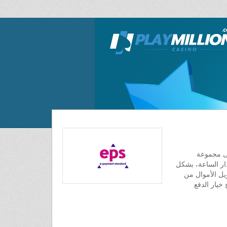
لى مجموعة
مدار الساعة، بشكل
ل الأموال من
 خيار الدفع