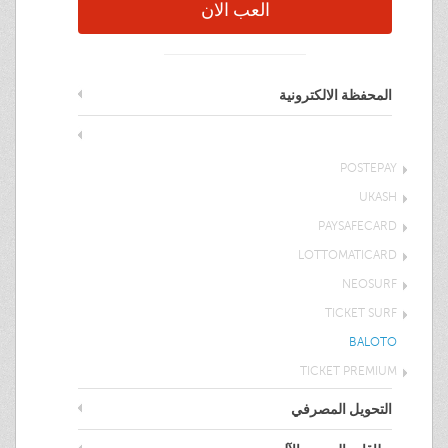
العب الان
المحفظة الالكترونية
البطاقات المسبقة الدفع
POSTEPAY
UKASH
PAYSAFECARD
LOTTOMATICARD
NEOSURF
TICKET SURF
BALOTO
TICKET PREMIUM
التحويل المصرفي